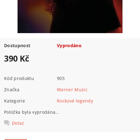
Dostupnost
Vyprodáno
390 Kč
Kód produktu
905
Značka
Warner Music
Kategorie
Rockové legendy
Položka byla vyprodána...
Dotaz