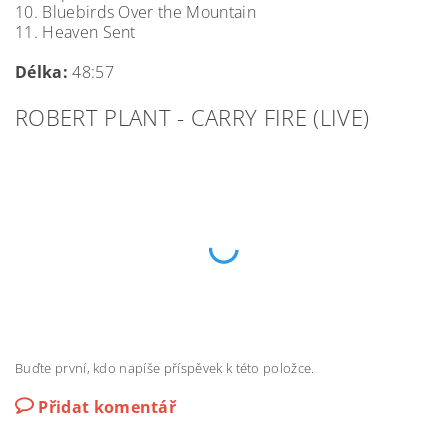
10. Bluebirds Over the Mountain
11. Heaven Sent
Délka:
48:57
ROBERT PLANT - CARRY FIRE (LIVE)
Buďte první, kdo napíše příspěvek k této položce.
Přidat komentář