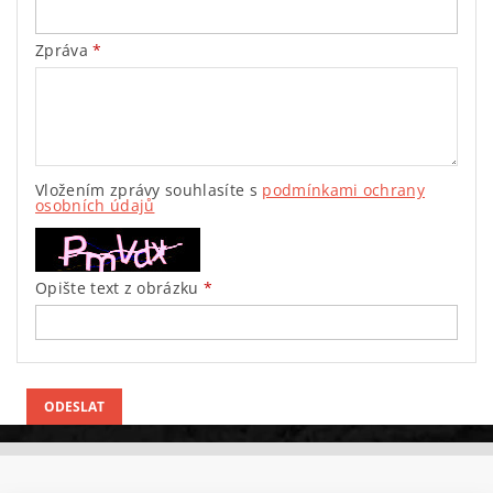
Zpráva
Vložením zprávy souhlasíte s
podmínkami ochrany
osobních údajů
Opište text z obrázku