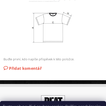
Buďte první, kdo napíše příspěvek k této položce.
Přidat komentář